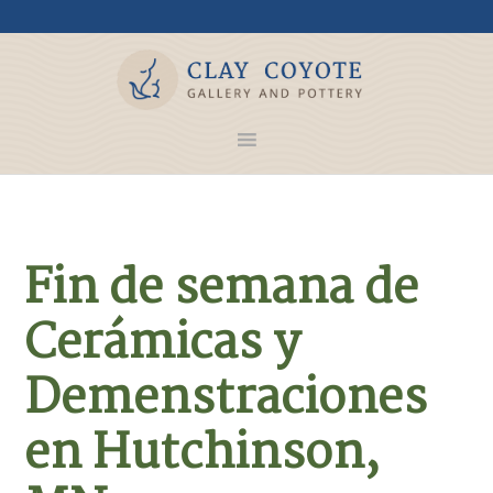
Fin de semana de
Cerámicas y
Demenstraciones
en Hutchinson,