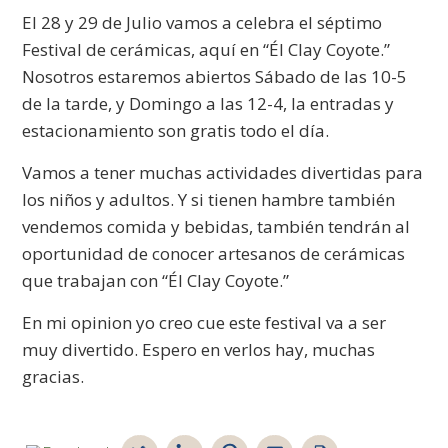
El 28 y 29 de Julio vamos a celebra el séptimo
Festival de cerámicas, aquí en “Él Clay Coyote.”
Nosotros estaremos abiertos Sábado de las 10-5
de la tarde, y Domingo a las 12-4, la entradas y
estacionamiento son gratis todo el día.
Vamos a tener muchas actividades divertidas para
los niños y adultos. Y si tienen hambre también
vendemos comida y bebidas, también tendrán al
oportunidad de conocer artesanos de cerámicas
que trabajan con “Él Clay Coyote.”
En mi opinion yo creo cue este festival va a ser
muy divertido. Espero en verlos hay, muchas
gracias.